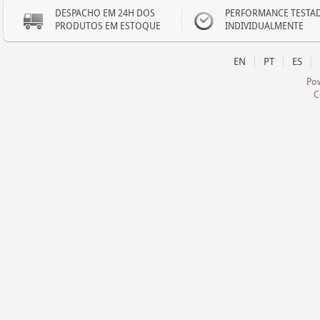
DESPACHO EM 24H DOS
PERFORMANCE TESTA
PRODUTOS EM ESTOQUE
INDIVIDUALMENTE
EN
PT
ES
Po
C